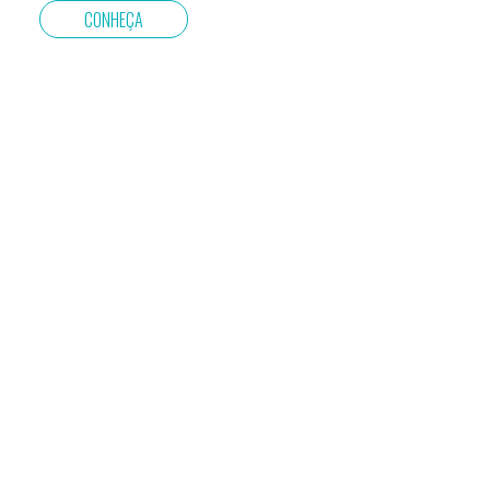
CONHEÇA