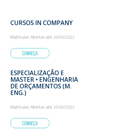
CURSOS IN COMPANY
Matriculas Abertas até 20/06/2022
CONHEÇA
ESPECIALIZAÇÃO E
MASTER • ENGENHARIA
DE ORÇAMENTOS (M.
ENG.)
Matriculas Abertas até 20/06/2022
CONHEÇA