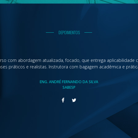
DEPOIMENTOS
rso com abordagem atualizada, focado, que entrega aplicabilidade
ases práticos e realistas. Instrutora com bagagem acadêmica e prática
ENG. ANDRÉ FERNANDO DA SILVA
SABESP